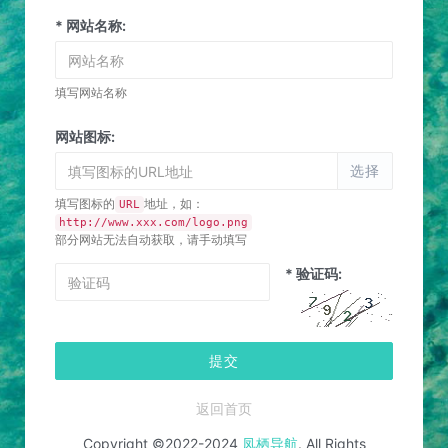
* 网站名称:
填写网站名称
网站图标:
选择
填写图标的
地址，如：
URL
http://www.xxx.com/logo.png
部分网站无法自动获取，请手动填写
* 验证码:
提交
返回首页
Copyright ©2022-2024
凤栖导航
. All Rights