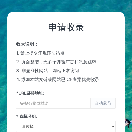
申请收录
收录说明：
1. 禁止提交违规违法站点
2. 页面整洁，无多个弹窗广告和恶意跳转
3. 非盈利性网站，网站正常访问
4. 添加本站友链或网站已ICP备案优先收录
*URL链接地址:
自动获取
* 选择分组: